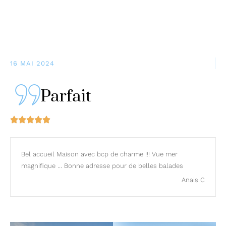
16 MAI 2024
Parfait
Bel accueil Maison avec bcp de charme !!! Vue mer
magnifique … Bonne adresse pour de belles balades
Anais C