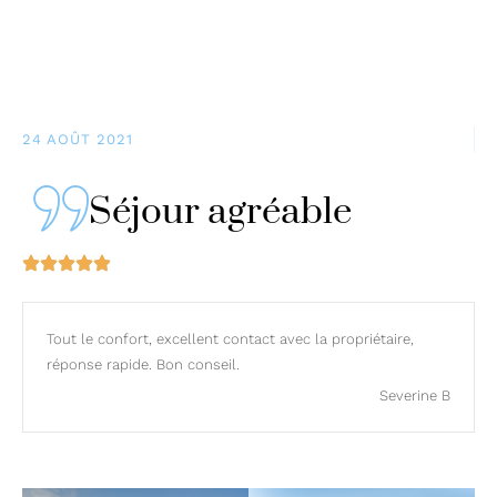
24 AOÛT 2021
Séjour agréable
Tout le confort, excellent contact avec la propriétaire,
réponse rapide. Bon conseil.
Severine B